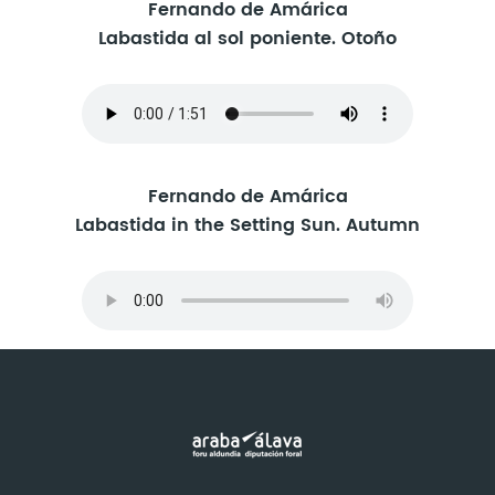
Fernando de Amárica
Labastida al sol poniente. Otoño
Fernando de Amárica
Labastida in the Setting Sun. Autumn