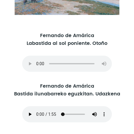
Fernando de Amárica
Labastida al sol poniente. Otoño
Fernando de Amárica
Bastida ilunabarreko eguzkitan. Udazkena