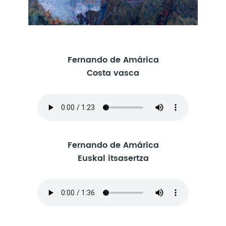
Fernando de Amárica
Costa vasca
Fernando de Amárica
Euskal itsasertza