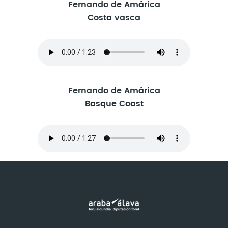
Fernando de Amárica
Costa vasca
Fernando de Amárica
Basque Coast