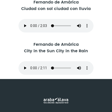
Fernando de Amárica
Ciudad con sol ciudad con lluvia
Fernando de Amárica
City in the Sun City in the Rain