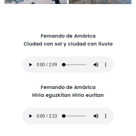
Fernando de Amárica
Ciudad con sol y ciudad con lluvia
Fernando de Amárica
Hiria eguzkitan Hiria euritan