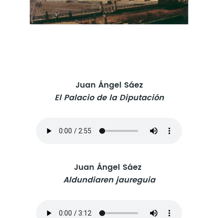
Juan Ángel Sáez
El Palacio de la Diputación
Juan Ángel Sáez
Aldundiaren jaureguia