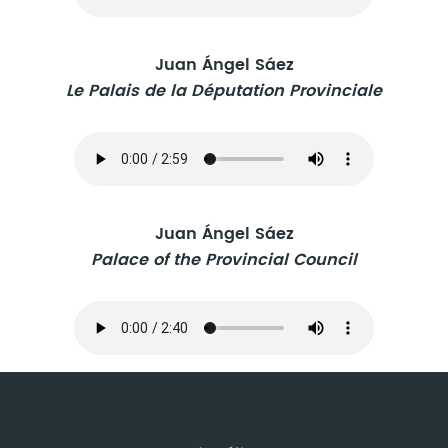
Juan Ángel Sáez
Le Palais de la Députation Provinciale
Juan Ángel Sáez
Palace of the Provincial Council