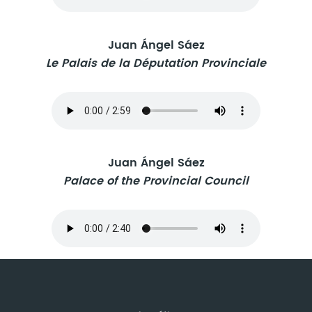
Juan Ángel Sáez
Le Palais de la Députation Provinciale
Juan Ángel Sáez
Palace of the Provincial Council