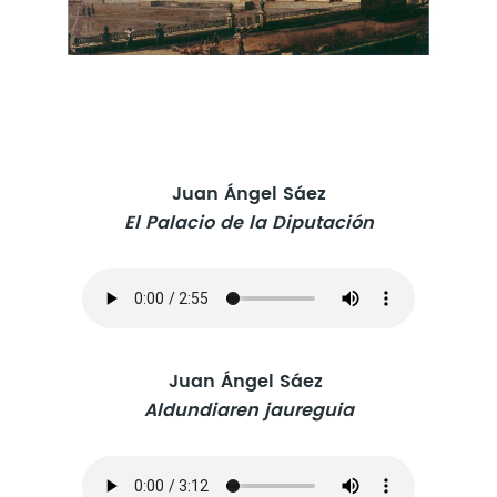
Juan Ángel Sáez
El Palacio de la Diputación
Juan Ángel Sáez
Aldundiaren jaureguia