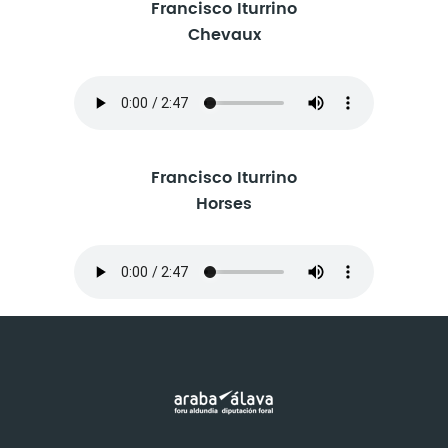
Francisco Iturrino
Chevaux
Francisco Iturrino
Horses