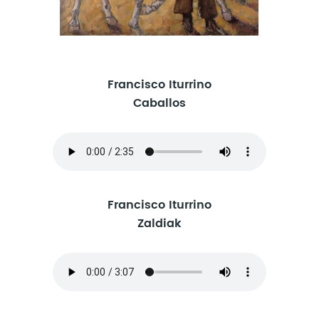
Francisco Iturrino
Caballos
Francisco Iturrino
Zaldiak