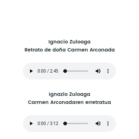
Ignacio Zuloaga
Retrato de doña Carmen Arconada
Ignazio Zuloaga
Carmen Arconadaren erretratua