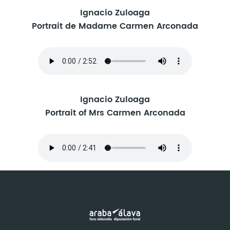
Ignacio Zuloaga
Portrait de Madame Carmen Arconada
Ignacio Zuloaga
Portrait of Mrs Carmen Arconada