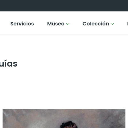
Servicios
Museo
Colección
uías