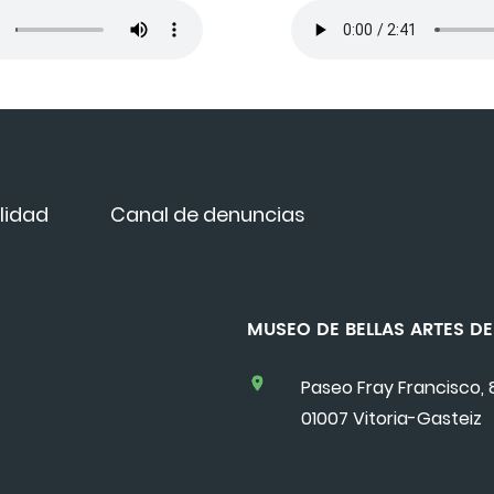
lidad
Canal de denuncias
MUSEO DE BELLAS ARTES 
Paseo Fray Francisco, 
01007 Vitoria-Gasteiz