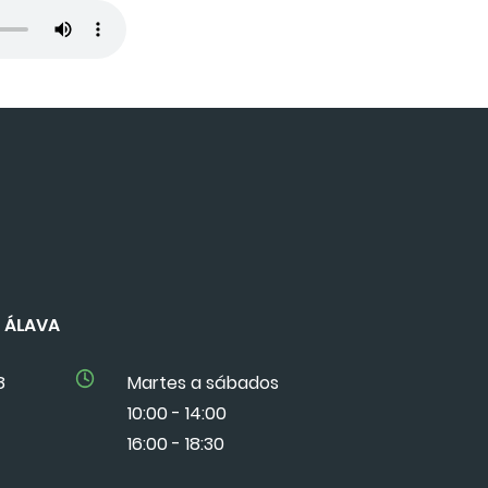
DE ÁLAVA
8
Martes a sábados
10:00 - 14:00
16:00 - 18:30