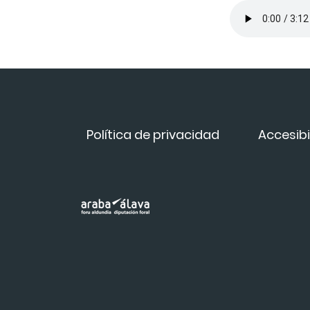
Política de privacidad
Accesibi