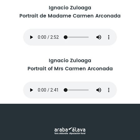
Ignacio Zuloaga
Portrait de Madame Carmen Arconada
Ignacio Zuloaga
Portrait of Mrs Carmen Arconada