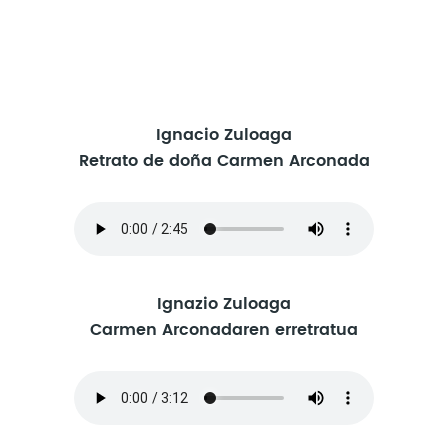
Ignacio Zuloaga
Retrato de doña Carmen Arconada
Ignazio Zuloaga
Carmen Arconadaren erretratua