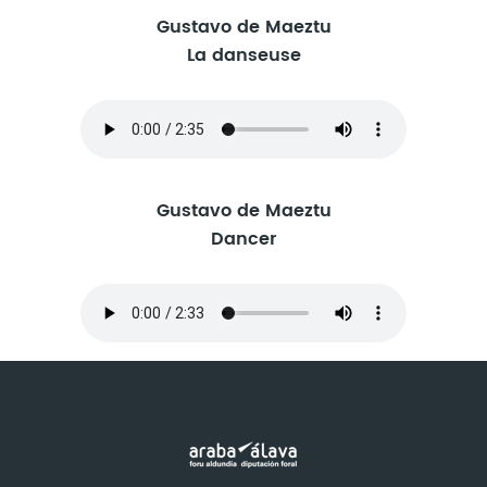
Gustavo de Maeztu
La danseuse
Gustavo de Maeztu
Dancer