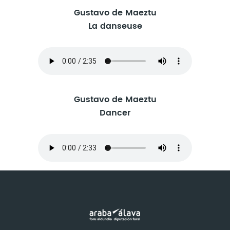
Gustavo de Maeztu
La danseuse
Gustavo de Maeztu
Dancer