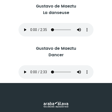
Gustavo de Maeztu
La danseuse
Gustavo de Maeztu
Dancer