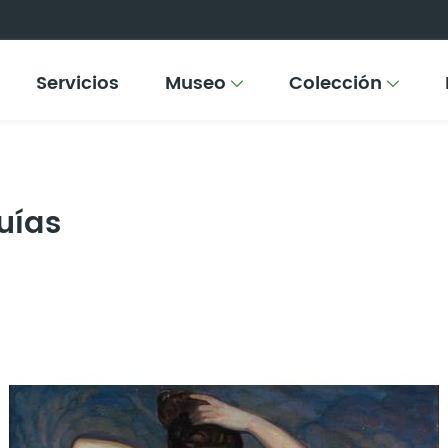
Servicios
Museo
Colección
uías