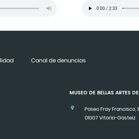
lidad
Canal de denuncias
MUSEO DE BELLAS ARTES 
Paseo Fray Francisco, 
01007 Vitoria-Gasteiz