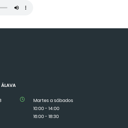
DE ÁLAVA
8
Martes a sábados
10:00 - 14:00
16:00 - 18:30