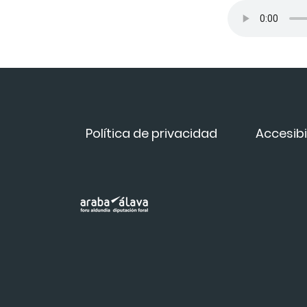
Política de privacidad
Accesibi