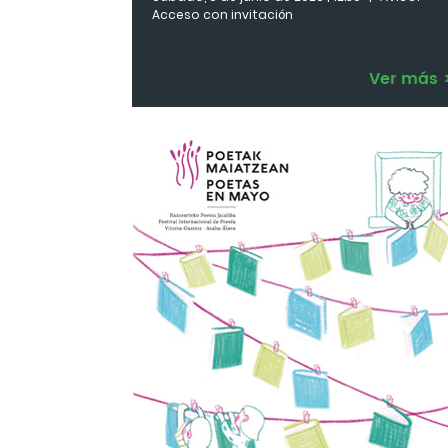
Acceso con invitación
Ver más