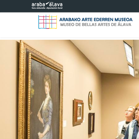
Saltar al contenido principal