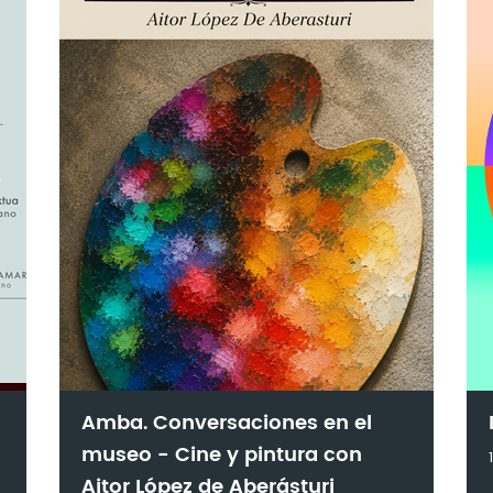
Amba. Conversaciones en el
museo - Cine y pintura con
Aitor López de Aberásturi