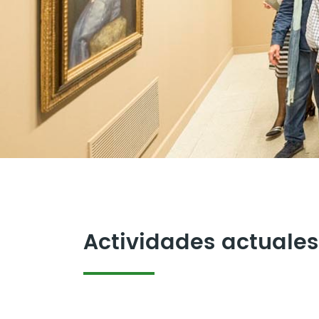
Actividades actuales