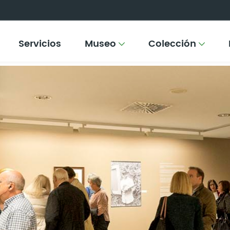
Servicios
Museo
Colección