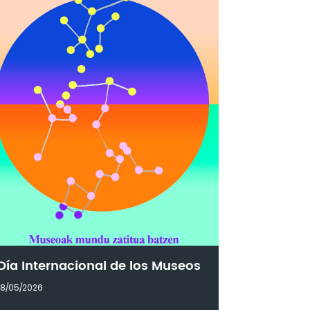
Día Internacional de los Museos
18/05/2026