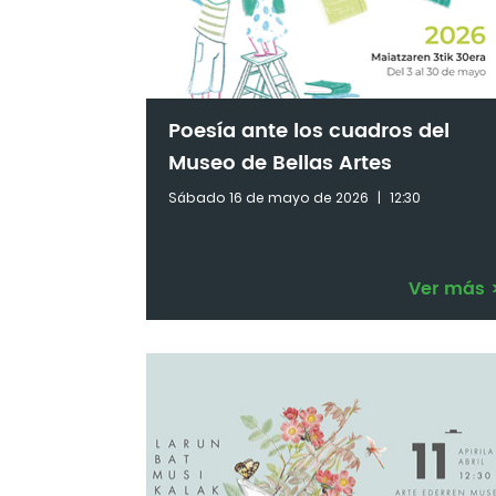
Poesía ante los cuadros del
Museo de Bellas Artes
Sábado 16 de mayo de 2026
|
12:30
Ver más