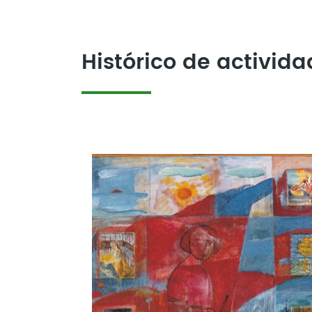
Histórico de activid