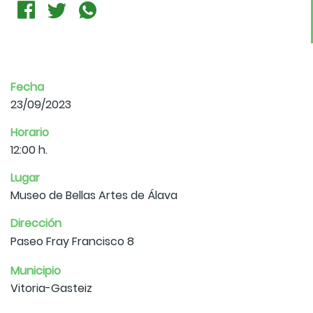
Fecha
23/09/2023
Horario
12:00 h.
Lugar
Museo de Bellas Artes de Álava
Dirección
Paseo Fray Francisco 8
Municipio
Vitoria-Gasteiz