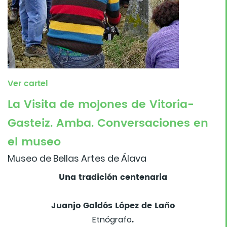
Ver cartel
La Visita de mojones de Vitoria-
Gasteiz. Amba. Conversaciones en
el museo
Museo de Bellas Artes de Álava
Una tradición centenaria
Juanjo Galdós López de Laño
.
Etnógrafo