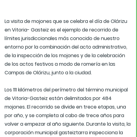
La visita de mojones que se celebra el día de Olárizu
en Vitoria- Gasteiz es el ejemplo de recorrido de
límites jurisdiccionales más conocido de nuestro
entorno por la combinación del acto administrativo,
de la inspección de los mojones y de la celebración
de los actos festivos a modo de romería en las
Campas de Olárizu, junto a la ciudad.
Los 111 kilómetros del perímetro del término municipal
de Vitoria-Gasteiz están delimitados por 484
mojones. El recorrido se divide en trece etapas, una
por año, y se completa al cabo de trece años para
volver a empezar al año siguiente. Durante la visita, la
corporación municipal gasteiztarra inspecciona la