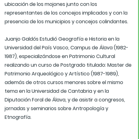
ubicación de los mojones junto con los
representantes de los concejos implicados y con la
presencia de los municipios y concejos colindantes.
Juanjo Galdós Estudió Geografía e Historia en la
Universidad del País Vasco, Campus de Álava (1982-
1987), especializándose en Patrimonio Cultural
realizando un curso de Postgrado titulado: Master de
Patrimonio Arqueológico y Artístico (1987-1989),
además de otros cursos menores sobre el mismo
tema en la Universidad de Cantabria y en la
Diputación Foral de Álava, y de asistir a congresos,
jornadas y seminarios sobre Antropología y
Etnografía.