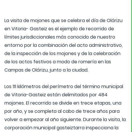
La visita de mojones que se celebra el día de Olárizu
en Vitoria- Gasteiz es el ejemplo de recorrido de
límites jurisdiccionales más conocido de nuestro
entorno por la combinación del acto administrativo,
de la inspección de los mojones y de la celebración
de los actos festivos a modo de romería en las
Campas de Olárizu, junto a la ciudad.
Los 111 kilómetros del perímetro del término municipal
de Vitoria-Gasteiz están delimitados por 484
mojones. El recorrido se divide en trece etapas, una
por año, y se completa al cabo de trece años para
volver a empezar al año siguiente. Durante la visita, la
corporación municipal gasteiztarra inspecciona la