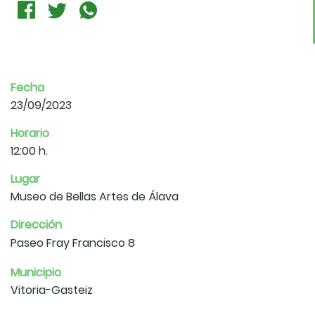
Fecha
23/09/2023
Horario
12:00 h.
Lugar
Museo de Bellas Artes de Álava
Dirección
Paseo Fray Francisco 8
Municipio
Vitoria-Gasteiz