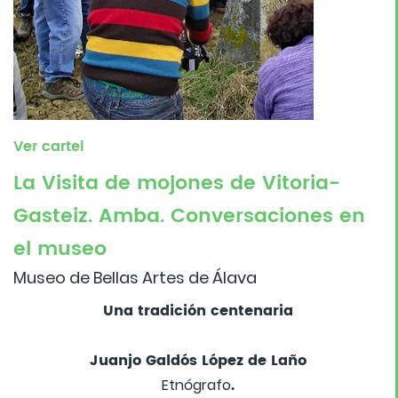
Ver cartel
La Visita de mojones de Vitoria-
Gasteiz. Amba. Conversaciones en
el museo
Museo de Bellas Artes de Álava
Una tradición centenaria
Juanjo Galdós López de Laño
.
Etnógrafo