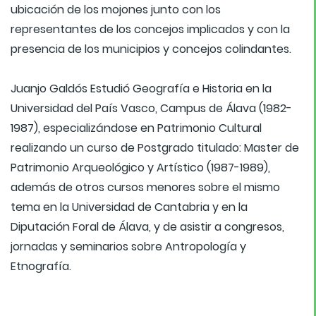
ubicación de los mojones junto con los
representantes de los concejos implicados y con la
presencia de los municipios y concejos colindantes.
Juanjo Galdós Estudió Geografía e Historia en la
Universidad del País Vasco, Campus de Álava (1982-
1987), especializándose en Patrimonio Cultural
realizando un curso de Postgrado titulado: Master de
Patrimonio Arqueológico y Artístico (1987-1989),
además de otros cursos menores sobre el mismo
tema en la Universidad de Cantabria y en la
Diputación Foral de Álava, y de asistir a congresos,
jornadas y seminarios sobre Antropología y
Etnografía.