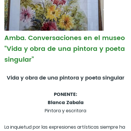
Amba. Conversaciones en el museo
“Vida y obra de una pintora y poeta
singular”
Vida y obra de una pintora y poeta singular
PONENTE:
Blanca Zabala
Pintora y escritora
La inquietud por las expresiones artísticas siempre ha