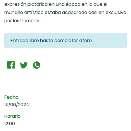
expresión pictórica en una época en la que el
mundillo artístico estaba acaparado casi en exclusiva
por los hombres.
Entrada libre hasta completar aforo.
Fecha
15/06/2024
Horario
12:00