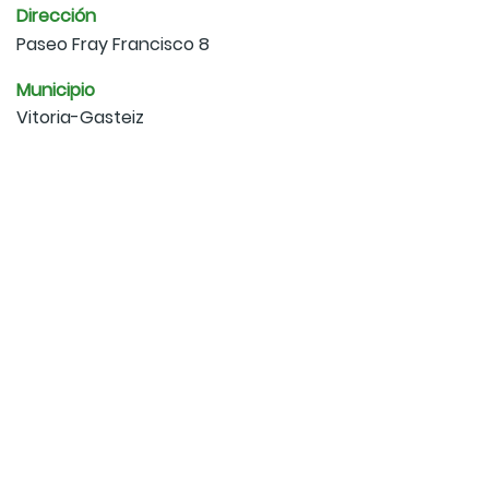
Dirección
Paseo Fray Francisco 8
Municipio
Vitoria-Gasteiz