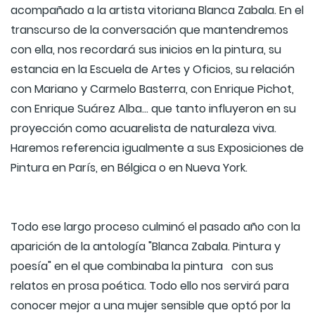
acompañado a la artista vitoriana Blanca Zabala. En el
transcurso de la conversación que mantendremos
con ella, nos recordará sus inicios en la pintura, su
estancia en la Escuela de Artes y Oficios, su relación
con Mariano y Carmelo Basterra, con Enrique Pichot,
con Enrique Suárez Alba... que tanto influyeron en su
proyección como acuarelista de naturaleza viva.
Haremos referencia igualmente a sus Exposiciones de
Pintura en París, en Bélgica o en Nueva York.
Todo ese largo proceso culminó el pasado año con la
aparición de la antología "Blanca Zabala. Pintura y
poesía" en el que combinaba la pintura con sus
relatos en prosa poética. Todo ello nos servirá para
conocer mejor a una mujer sensible que optó por la