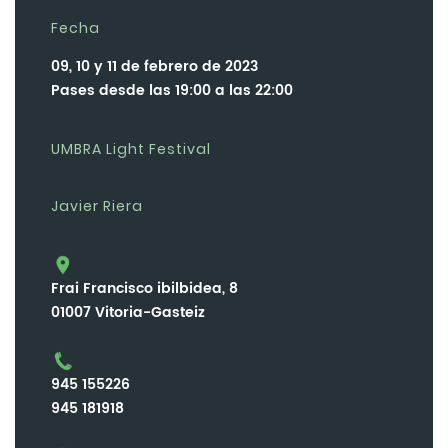
Fecha
09, 10 y 11 de febrero de 2023
Pases desde las 19:00 a las 22:00
UMBRA Light Festival
Javier Riera
Frai Francisco ibilbidea, 8
01007 Vitoria-Gasteiz
945 155226
945 181918