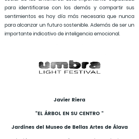
para identificarse con los demás y compartir sus
sentimientos es hoy día más necesaria que nunca
para alcanzar un futuro sostenible. Además de ser un
importante indicativo de inteligencia emocional.
Javier Riera
“EL ÁRBOL EN SU CENTRO “
Jardines del Museo de Bellas Artes de Álava