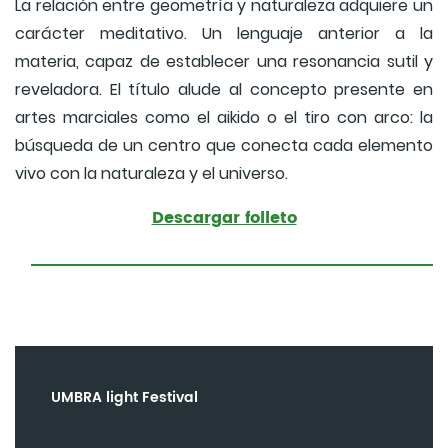
La relación entre geometría y naturaleza adquiere un
carácter meditativo. Un lenguaje anterior a la
materia, capaz de establecer una resonancia sutil y
reveladora. El título alude al concepto presente en
artes marciales como el aikido o el tiro con arco: la
búsqueda de un centro que conecta cada elemento
vivo con la naturaleza y el universo.
Descargar folleto
UMBRA light Festival