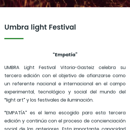
Umbra light Festival
“Empatía”
UMBRA Light Festival Vitoria-Gasteiz celebra su
tercera edición con el objetivo de afianzarse como
un referente nacional e internacional en el campo
experimental, tecnológico y social del mundo del
“light art” y los festivales de iluminación.
“EMPATÍA” es el lema escogido para esta tercera
edición y continúa con el proceso de concienciación
social de las anteriores. Esta importante capacidad