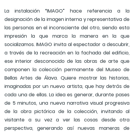
La instalación “IMAGO” hace referencia a la
designación de la imagen interna y representativa de
las personas en el inconsciente del otro, siendo esta
impresión la que marca la manera en la que
socializamos. IMAGO invita al espectador a descubrir,
a través de la recreación en la fachada del edificio,
ese interior desconocido de las obras de arte que
componen la colección permanente del Museo de
Bellas Artes de Álava. Quiere mostrar las historias,
imaginadas por un nuevo artista, que hay detrás de
cada una de ellas. La idea es generar, durante pases
de 5 minutos, una nueva narrativa visual progresiva
de la obra pictórica de la colección, invitando al
visitante a su vez a ver las cosas desde otra
perspectiva, generando así nuevas maneras de