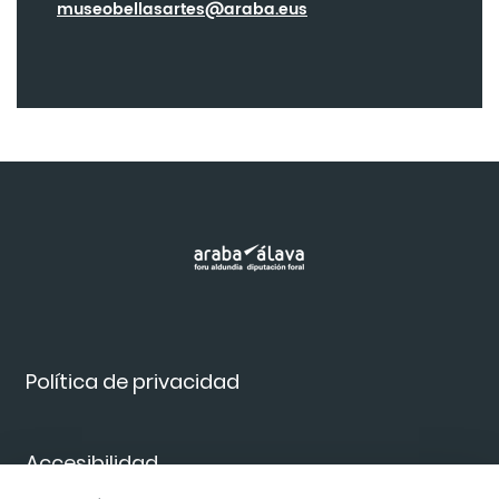
museobellasartes@araba.eus
Política de privacidad
Accesibilidad