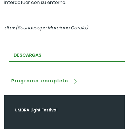
interactuar con su entorno.
dLux (Soundscape Marciano García)
DESCARGAS
Programa completo
UMBRA Light Festival