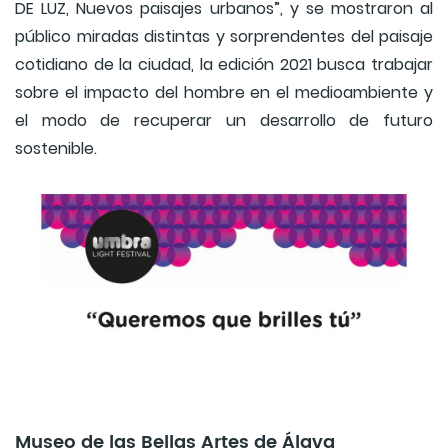
DE LUZ, Nuevos paisajes urbanos”, y se mostraron al
público miradas distintas y sorprendentes del paisaje
cotidiano de la ciudad, la edición 2021 busca trabajar
sobre el impacto del hombre en el medioambiente y
el modo de recuperar un desarrollo de futuro
sostenible.
Museo de las Bellas Artes de Álava