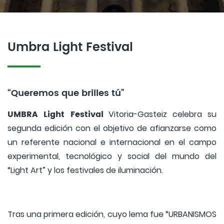
Umbra Light Festival
“Queremos que brilles tú”
UMBRA Light Festival
Vitoria-Gasteiz celebra su
segunda edición con el objetivo de afianzarse como
un referente nacional e internacional en el campo
experimental, tecnológico y social del mundo del
“Light Art” y los festivales de iluminación.
Tras una primera edición, cuyo lema fue “URBANISMOS