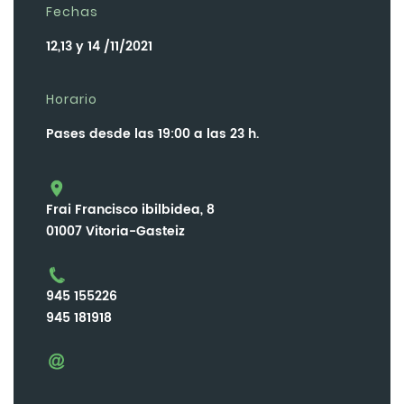
Fechas
12,13 y 14 /11/2021
Horario
Pases desde las 19:00 a las 23 h.
Frai Francisco ibilbidea, 8
01007 Vitoria-Gasteiz
945 155226
945 181918