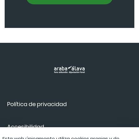
Política de privacidad
Accesibilidad
Esta web únicamente utiliza cookies propias y de