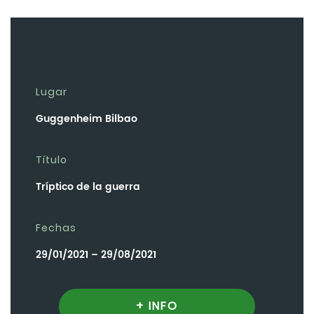
Lugar
Guggenheim Bilbao
Título
Tríptico de la guerra
Fechas
29/01/2021 – 29/08/2021
+ INFO