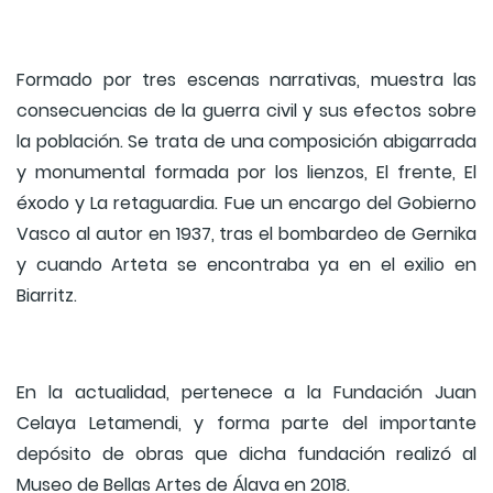
Formado por tres escenas narrativas, muestra las
consecuencias de la guerra civil y sus efectos sobre
la población. Se trata de una composición abigarrada
y monumental formada por los lienzos, El frente, El
éxodo y La retaguardia. Fue un encargo del Gobierno
Vasco al autor en 1937, tras el bombardeo de Gernika
y cuando Arteta se encontraba ya en el exilio en
Biarritz.
En la actualidad, pertenece a la Fundación Juan
Celaya Letamendi, y forma parte del importante
depósito de obras que dicha fundación realizó al
Museo de Bellas Artes de Álava en 2018.