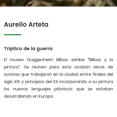
Aurelio Arteta
Tríptico de la guerra
El museo Guggenheim Bilbao exhibe “Bilbao y la
pintura”. Se reúnen para esta ocasión obras de
autores que trabajaron en la ciudad entre finales del
siglo XIX y principios del XX incorporando a su pintura
los nuevos lenguajes plásticos que se estaban
desarrollando en Europa.