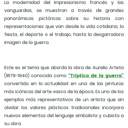
La modernidad del Impresionismo francés y las
vanguardias, se muestran a través de grandes
panorámicas pictóricas sobre su historia con
representaciones que van desde la vida cotidiana, la
fiesta, el deporte o el trabajo, hasta la desgarradora
imagen de la guerra.
Este es el tema que aborda la obra de Aurelio Arteta
“Tríptico de la guerra”
(1879-1940) conocida como
convertida en la actualidad en una de las pinturas
más icónicas del arte vasco de la época. Es uno de los
ejemplos más representativos de un artista que sin
olvidar los valores plásticos tradicionales incorpora
nuevos elementos del lenguaje simbolista y cubista a
su obra.