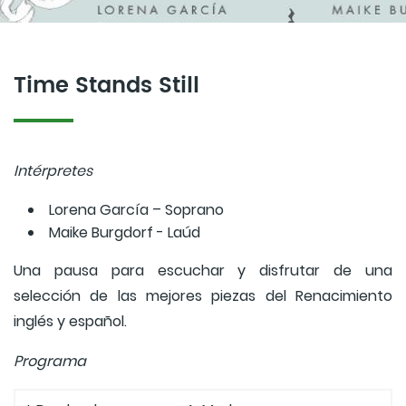
Time Stands Still
Intérpretes
Lorena García – Soprano
Maike Burgdorf - Laúd
Una pausa para escuchar y disfrutar de una
selección de las mejores piezas del Renacimiento
inglés y español.
Programa