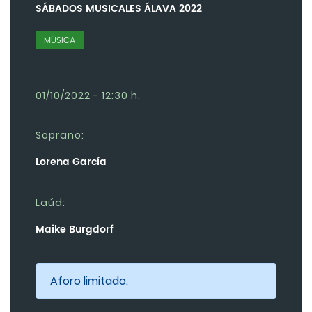
SÁBADOS MUSICALES ÁLAVA 2022
MÚSICA
01/10/2022 - 12:30 h.
Soprano:
Lorena García
Laúd:
Maike Burgdorf
Aforo limitado.