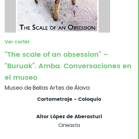
Ver cartel
“The scale of an obsession” –
“Buruak”. Amba. Conversaciones en
el museo
Museo de Bellas Artes de Álava
Cortometraje - Coloquio
Aitor López de Aberasturi
Cineasta