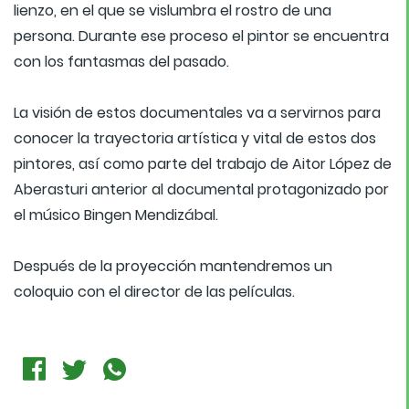
lienzo, en el que se vislumbra el rostro de una
persona. Durante ese proceso el pintor se encuentra
con los fantasmas del pasado.
La visión de estos documentales va a servirnos para
conocer la trayectoria artística y vital de estos dos
pintores, así como parte del trabajo de Aitor López de
Aberasturi anterior al documental protagonizado por
el músico Bingen Mendizábal.
Después de la proyección mantendremos un
coloquio con el director de las películas.