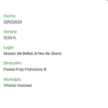
Fecha
21/10/2023
Horario
12:00 h.
Lugar
Museo de Bellas Artes de Álava
Dirección
Paseo Fray Francisco 8
Municipio
Vitoria-Gasteiz