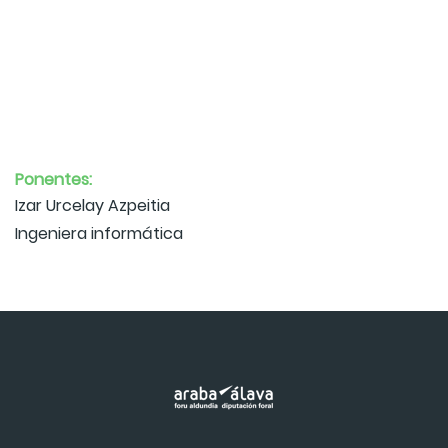
Ponentes:
Izar Urcelay Azpeitia
Ingeniera informática