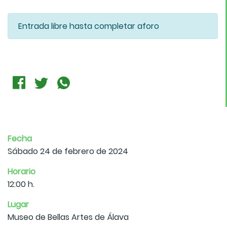
Entrada libre hasta completar aforo
Fecha
Sábado 24 de febrero de 2024
Horario
12:00 h.
Lugar
Museo de Bellas Artes de Álava