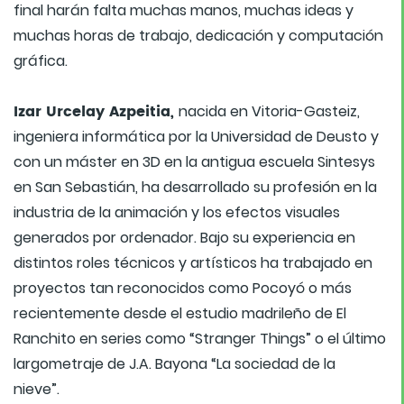
final harán falta muchas manos, muchas ideas y
muchas horas de trabajo, dedicación y computación
gráfica.
Izar Urcelay Azpeitia,
nacida en Vitoria-Gasteiz,
ingeniera informática por la Universidad de Deusto y
con un máster en 3D en la antigua escuela Sintesys
en San Sebastián, ha desarrollado su profesión en la
industria de la animación y los efectos visuales
generados por ordenador. Bajo su experiencia en
distintos roles técnicos y artísticos ha trabajado en
proyectos tan reconocidos como Pocoyó o más
recientemente desde el estudio madrileño de El
Ranchito en series como “Stranger Things” o el último
largometraje de J.A. Bayona “La sociedad de la
nieve”.