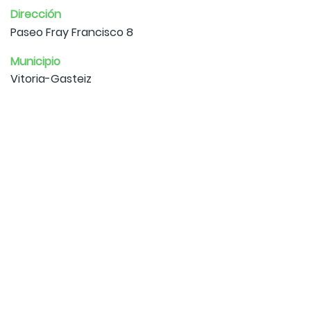
Dirección
Paseo Fray Francisco 8
Municipio
Vitoria-Gasteiz