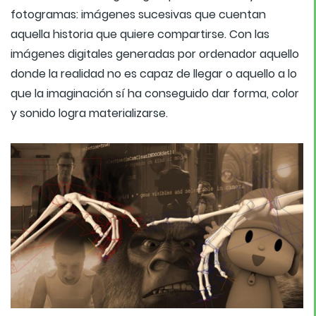
fotogramas: imágenes sucesivas que cuentan
aquella historia que quiere compartirse. Con las
imágenes digitales generadas por ordenador aquello
donde la realidad no es capaz de llegar o aquello a lo
que la imaginación sí ha conseguido dar forma, color
y sonido logra materializarse.