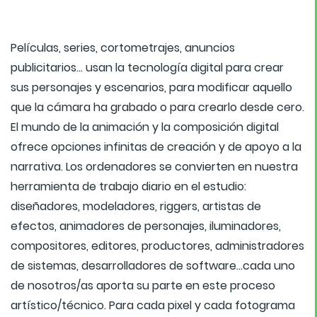
Películas, series, cortometrajes, anuncios
publicitarios… usan la tecnología digital para crear
sus personajes y escenarios, para modificar aquello
que la cámara ha grabado o para crearlo desde cero.
El mundo de la animación y la composición digital
ofrece opciones infinitas de creación y de apoyo a la
narrativa. Los ordenadores se convierten en nuestra
herramienta de trabajo diario en el estudio:
diseñadores, modeladores, riggers, artistas de
efectos, animadores de personajes, iluminadores,
compositores, editores, productores, administradores
de sistemas, desarrolladores de software…cada uno
de nosotros/as aporta su parte en este proceso
artístico/técnico. Para cada pixel y cada fotograma