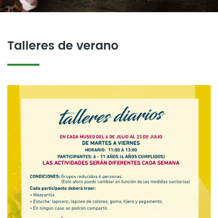
Talleres de verano