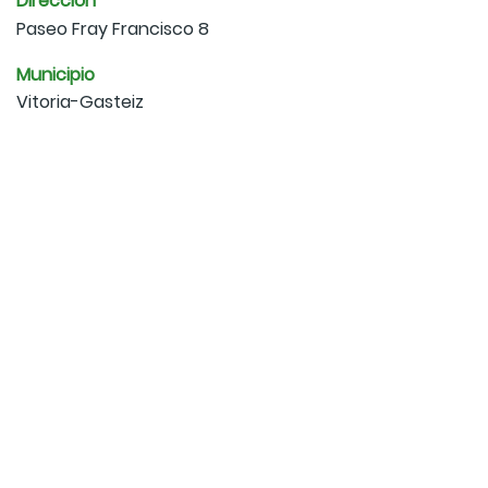
Dirección
Paseo Fray Francisco 8
Municipio
Vitoria-Gasteiz