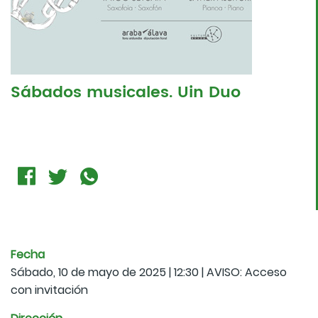
Sábados musicales. Uin Duo
Fecha
Sábado, 10 de mayo de 2025 | 12:30 | AVISO: Acceso
con invitación