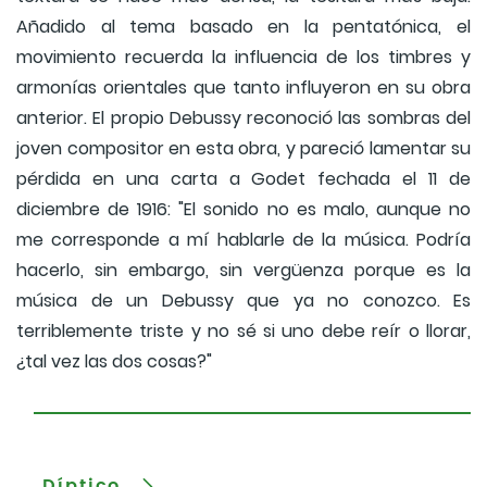
Añadido al tema basado en la pentatónica, el
movimiento recuerda la influencia de los timbres y
armonías orientales que tanto influyeron en su obra
anterior. El propio Debussy reconoció las sombras del
joven compositor en esta obra, y pareció lamentar su
pérdida en una carta a Godet fechada el 11 de
diciembre de 1916: "El sonido no es malo, aunque no
me corresponde a mí hablarle de la música. Podría
hacerlo, sin embargo, sin vergüenza porque es la
música de un Debussy que ya no conozco. Es
terriblemente triste y no sé si uno debe reír o llorar,
¿tal vez las dos cosas?"
Díptico