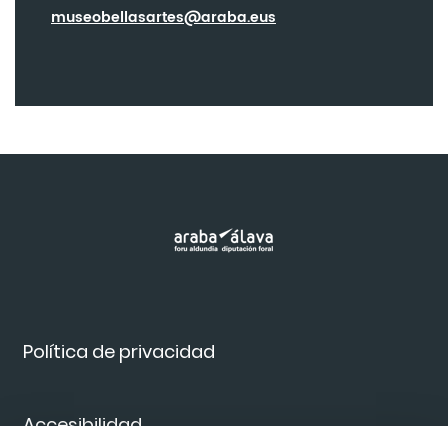
museobellasartes@araba.eus
Política de privacidad
Accesibilidad