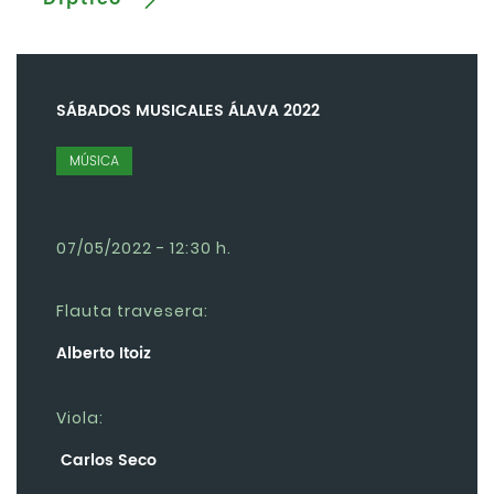
SÁBADOS MUSICALES ÁLAVA 2022
MÚSICA
07/05/2022 - 12:30 h.
Flauta travesera:
Alberto Itoiz
Viola:
Carlos Seco