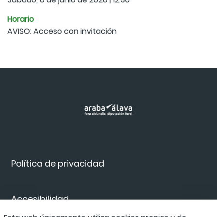
Horario
AVISO: Acceso con invitación
Política de privacidad
Accesibilidad