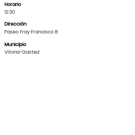
Horario
12:30
Dirección
Paseo Fray Francisco 8
Municipio
Vitoria-Gasteiz