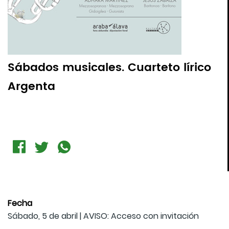
Sábados musicales. Cuarteto lírico
Argenta
Fecha
Sábado, 5 de abril | AVISO: Acceso con invitación