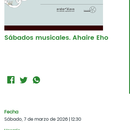
Sábados musicales. Ahaire Eho
Fecha
Sábado, 7 de marzo de 2026 | 12:30