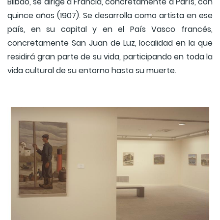
Bilbao, se dirige a Francia, concretamente a París, con
quince años (1907). Se desarrolla como artista en ese
país, en su capital y en el País Vasco francés,
concretamente San Juan de Luz, localidad en la que
residirá gran parte de su vida, participando en toda la
vida cultural de su entorno hasta su muerte.