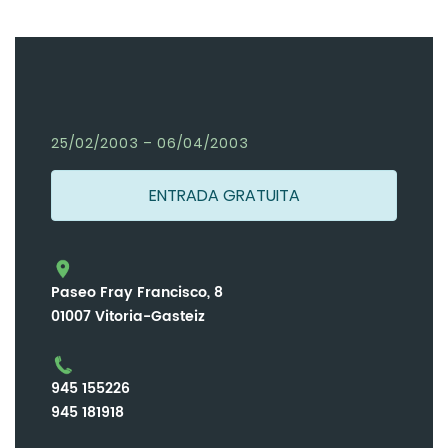
25/02/2003 – 06/04/2003
ENTRADA GRATUITA
Paseo Fray Francisco, 8
01007 Vitoria-Gasteiz
945 155226
945 181918