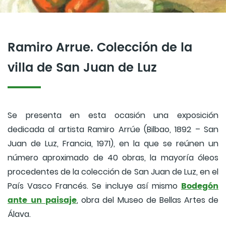
Ramiro Arrue. Colección de la
villa de San Juan de Luz
Se presenta en esta ocasión una exposición
dedicada al artista Ramiro Arrúe (Bilbao, 1892 – San
Juan de Luz, Francia, 1971), en la que se reúnen un
número aproximado de 40 obras, la mayoría óleos
procedentes de la colección de San Juan de Luz, en el
Bodegón
País Vasco Francés. Se incluye así mismo
ante un paisaje
, obra del Museo de Bellas Artes de
Álava.