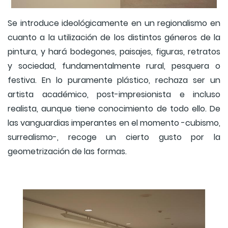
Se introduce ideológicamente en un regionalismo en
cuanto a la utilización de los distintos géneros de la
pintura, y hará bodegones, paisajes, figuras, retratos
y sociedad, fundamentalmente rural, pesquera o
festiva. En lo puramente plástico, rechaza ser un
artista académico, post-impresionista e incluso
realista, aunque tiene conocimiento de todo ello. De
las vanguardias imperantes en el momento -cubismo,
surrealismo-, recoge un cierto gusto por la
geometrización de las formas.