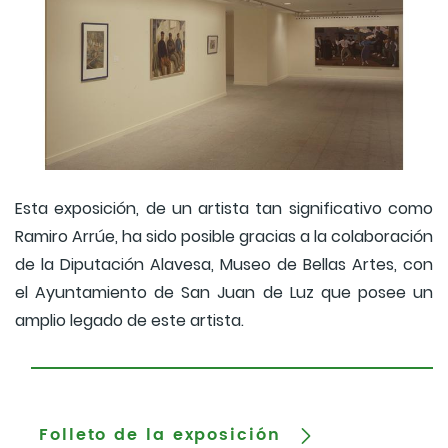
Esta exposición, de un artista tan significativo como
Ramiro Arrúe, ha sido posible gracias a la colaboración
de la Diputación Alavesa, Museo de Bellas Artes, con
el Ayuntamiento de San Juan de Luz que posee un
amplio legado de este artista.
Folleto de la exposición