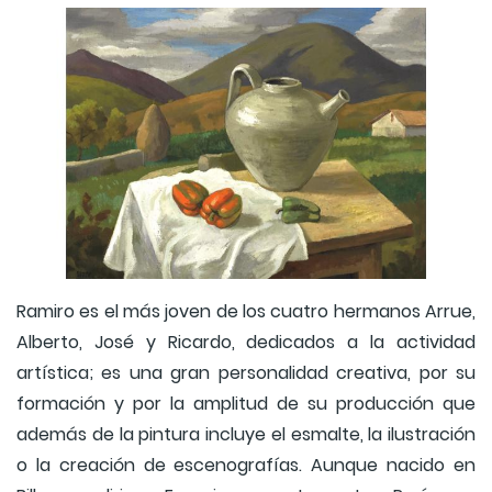
Ramiro es el más joven de los cuatro hermanos Arrue,
Alberto, José y Ricardo, dedicados a la actividad
artística; es una gran personalidad creativa, por su
formación y por la amplitud de su producción que
además de la pintura incluye el esmalte, la ilustración
o la creación de escenografías. Aunque nacido en