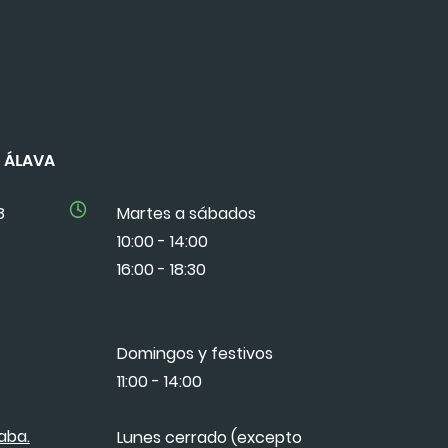
DE ÁLAVA
8
Martes a sábados
10:00 - 14:00
16:00 - 18:30
Domingos y festivos
11:00 - 14:00
aba.
Lunes cerrado (excepto