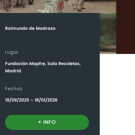
Raimundo de Madrazo
Lugar
Fundación Mapfre, Sala Recoletos,
Madrid
Fechas
19/09/2025 – 18/01/2026
+ INFO