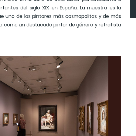
rtantes del siglo XIX en España. La muestra es la
fue uno de los pintores más cosmopolitas y de más
o como un destacado pintor de género y retratista