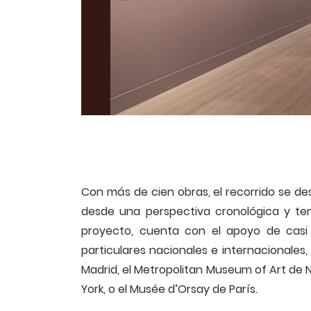
Con más de cien obras, el recorrido se de
desde una perspectiva cronológica y tem
proyecto, cuenta con el apoyo de casi 
particulares nacionales e internacionales,
Madrid, el Metropolitan Museum of Art de N
York, o el Musée d’Orsay de París.