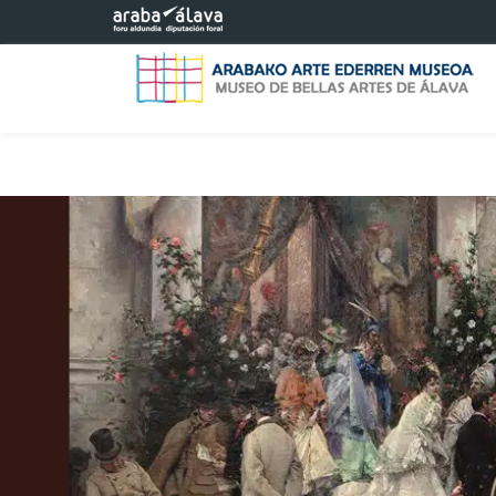
Saltar al contenido principal