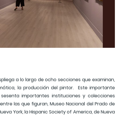
spliega a lo largo de ocho secciones que examinan,
ática, la producción del pintor. Este importante
sesenta importantes instituciones y colecciones
 entre las que figuran, Museo Nacional del Prado de
ueva York, la Hispanic Society of America, de Nueva