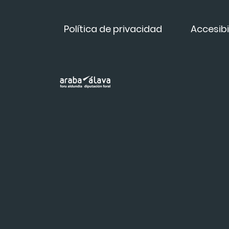
Política de privacidad
Accesibi