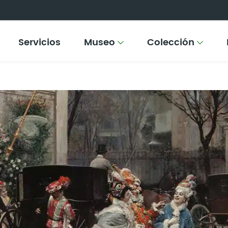
Servicios
Museo
Colección