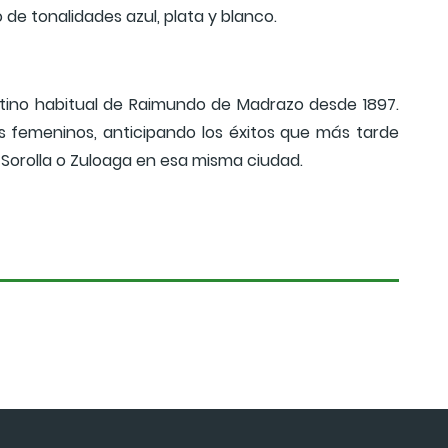
de tonalidades azul, plata y blanco.
stino habitual de Raimundo de Madrazo desde 1897.
os femeninos, anticipando los éxitos que más tarde
 Sorolla o Zuloaga en esa misma ciudad.