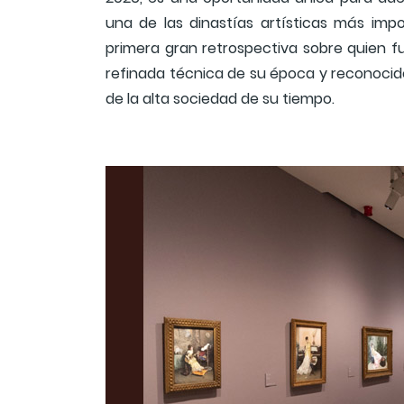
una de las dinastías artísticas más impo
primera gran retrospectiva sobre quien 
refinada técnica de su época y reconocid
de la alta sociedad de su tiempo.