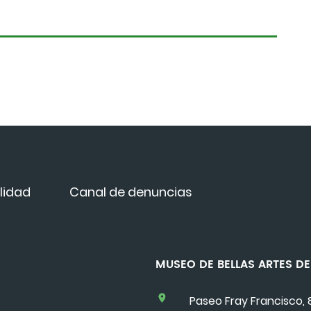
lidad
Canal de denuncias
MUSEO DE BELLAS ARTES 
Paseo Fray Francisco, 