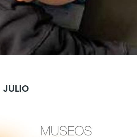
 JULIO