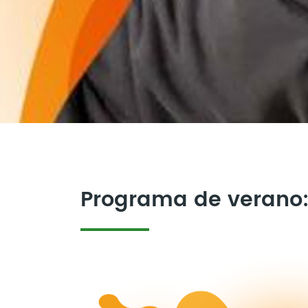
Programa de verano: