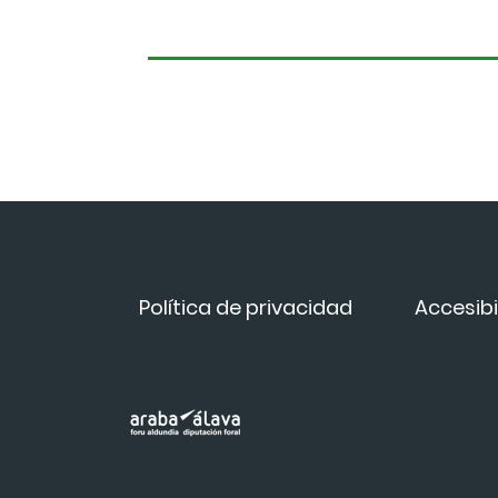
Política de privacidad
Accesibi