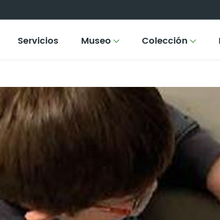
Servicios
Museo
Colección