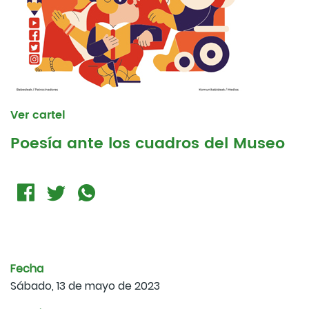
Ver cartel
Poesía ante los cuadros del Museo
Fecha
Sábado, 13 de mayo de 2023