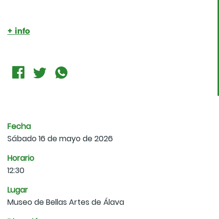
+ info
Fecha
Sábado 16 de mayo de 2026
Horario
12:30
Lugar
Museo de Bellas Artes de Álava