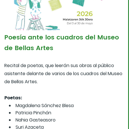
Poesía ante los cuadros del Museo
de Bellas Artes
Recital de poetas, que leerán sus obras al público
asistente delante de varios de los cuadros del Museo
de Bellas Artes.
Poetas:
Magdalena Sánchez Blesa
Patricia Pinchón
Nahia Gasteasoro
Suri Azaceta