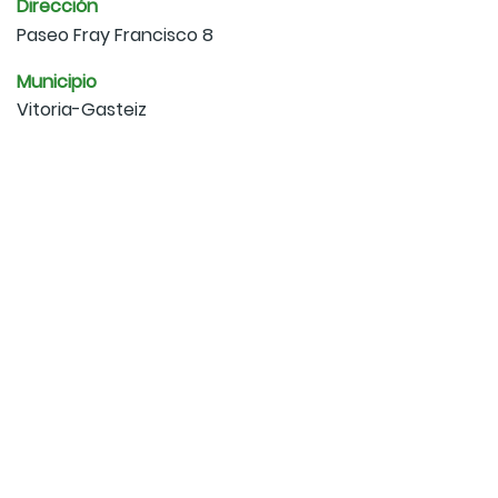
Dirección
Paseo Fray Francisco 8
Municipio
Vitoria-Gasteiz