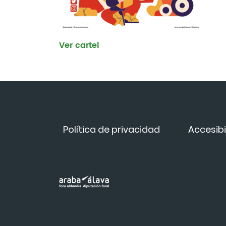
Ver cartel
Política de privacidad
Accesibi