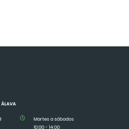
DE ÁLAVA
8
Martes a sábados
10:00 - 14:00