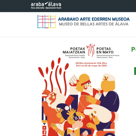
Saltar al contenido principal
P