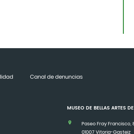
lidad
Canal de denuncias
MUSEO DE BELLAS ARTES 
Paseo Fray Francisco, 
01007 Vitoria-Gasteiz