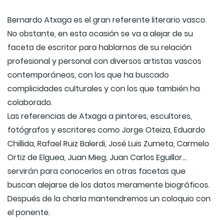
Bernardo Atxaga es el gran referente literario vasco.
No obstante, en esta ocasión se va a alejar de su
faceta de escritor para hablarnos de su relación
profesional y personal con diversos artistas vascos
contemporáneos, con los que ha buscado
complicidades culturales y con los que también ha
colaborado.
Las referencias de Atxaga a pintores, escultores,
fotógrafos y escritores como Jorge Oteiza, Eduardo
Chillida, Rafael Ruiz Balerdi, José Luis Zumeta, Carmelo
Ortiz de Elguea, Juan Mieg, Juan Carlos Eguillor...
servirán para conocerlos en otras facetas que
buscan alejarse de los datos meramente biográficos.
Después de la charla mantendremos un coloquio con
el ponente.