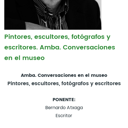
Pintores, escultores, fotógrafos y
escritores. Amba. Conversaciones
en el museo
Amba. Conversaciones en el museo
Pintores, escultores, fotógrafos y escritores
PONENTE:
Bernardo Atxaga
Escritor