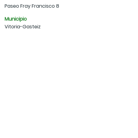
Paseo Fray Francisco 8
Municipio
Vitoria-Gasteiz