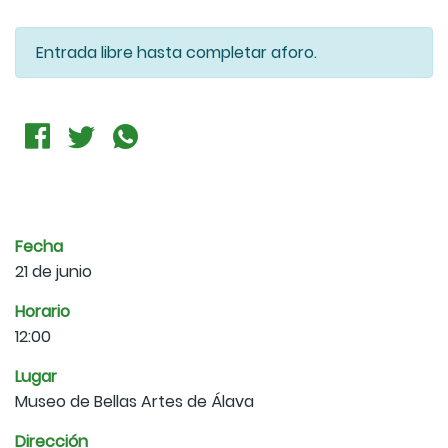
Entrada libre hasta completar aforo.
Fecha
21 de junio
Horario
12:00
Lugar
Museo de Bellas Artes de Álava
Dirección