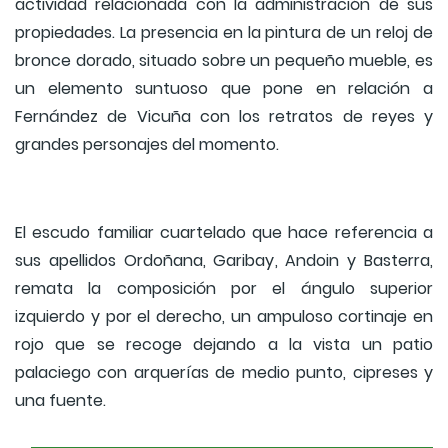
actividad relacionada con la administración de sus
propiedades. La presencia en la pintura de un reloj de
bronce dorado, situado sobre un pequeño mueble, es
un elemento suntuoso que pone en relación a
Fernández de Vicuña con los retratos de reyes y
grandes personajes del momento.
El escudo familiar cuartelado que hace referencia a
sus apellidos Ordoñana, Garibay, Andoin y Basterra,
remata la composición por el ángulo superior
izquierdo y por el derecho, un ampuloso cortinaje en
rojo que se recoge dejando a la vista un patio
palaciego con arquerías de medio punto, cipreses y
una fuente.