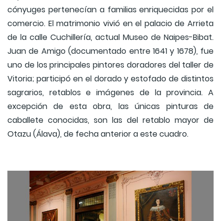
cónyuges pertenecían a familias enriquecidas por el
comercio. El matrimonio vivió en el palacio de Arrieta
de la calle Cuchillería, actual Museo de Naipes-Bibat.
Juan de Amigo (documentado entre 1641 y 1678), fue
uno de los principales pintores doradores del taller de
Vitoria; participó en el dorado y estofado de distintos
sagrarios, retablos e imágenes de la provincia. A
excepción de esta obra, las únicas pinturas de
caballete conocidas, son las del retablo mayor de
Otazu (Álava), de fecha anterior a este cuadro.