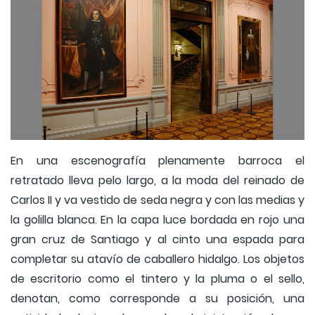
En una escenografía plenamente barroca el
retratado lleva pelo largo, a la moda del reinado de
Carlos II y va vestido de seda negra y con las medias y
la golilla blanca. En la capa luce bordada en rojo una
gran cruz de Santiago y al cinto una espada para
completar su atavío de caballero hidalgo. Los objetos
de escritorio como el tintero y la pluma o el sello,
denotan, como corresponde a su posición, una