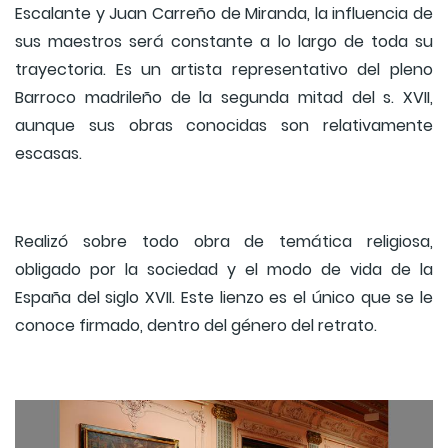
Escalante y Juan Carreño de Miranda, la influencia de
sus maestros será constante a lo largo de toda su
trayectoria. Es un artista representativo del pleno
Barroco madrileño de la segunda mitad del s. XVII,
aunque sus obras conocidas son relativamente
escasas.
Realizó sobre todo obra de temática religiosa,
obligado por la sociedad y el modo de vida de la
España del siglo XVII. Este lienzo es el único que se le
conoce firmado, dentro del género del retrato.