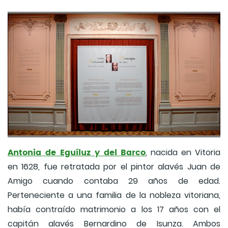
Antonia de Eguíluz y del Barco
, nacida en Vitoria
en 1628, fue retratada por el pintor alavés Juan de
Amigo cuando contaba 29 años de edad.
Perteneciente a una familia de la nobleza vitoriana,
había contraído matrimonio a los 17 años con el
capitán alavés Bernardino de Isunza. Ambos