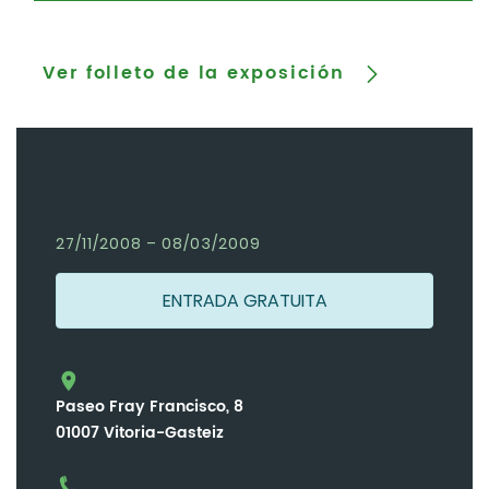
Ver folleto de la exposición
27/11/2008 – 08/03/2009
ENTRADA GRATUITA
Paseo Fray Francisco, 8
01007 Vitoria-Gasteiz