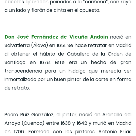
cabellos aparecen peinados a la “cariñena”, con raya
a un lado y florón de cinta en el opuesto.
Don José Fernández de Vicuña Andoin
nació en
Salvatierra (Álava) en 1651. Se hace retratar en Madrid
al obtener el hábito de Caballero de la Orden de
Santiago en 1678. Éste era un hecho de gran
transcendencia para un hidalgo que merecía ser
inmortalizado por un buen pintor de la corte en forma
de retrato.
Pedro Ruiz González, el pintor, nació en Arandilla del
Arroyo (Cuenca) entre 1638 y 1642 y murió en Madrid
en 1706. Formado con los pintores Antonio Frías