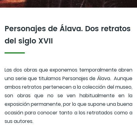
Personajes de Álava. Dos retratos
del siglo XVII
Las dos obras que exponemos temporalmente abren
una serie que titulamos Personajes de Álava. Aunque
ambos retratos pertenecen a la colección del museo,
son obras que no se ven habitualmente en la
exposición permanente, por lo que supone una buena
ocasión para conocer tanto a los retratados como a
sus autores.