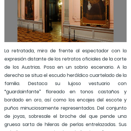
La retratada, mira de frente al espectador con la
expresión distante de los retratos oficiales de la corte
de los Austrias. Posa en un sobrio escenario. A la
derecha se situa el escudo heráldico cuartelado de la
familia. Destaca su lujoso vestuario con
“guardainfante” floreado en tonos castaños y
bordado en oro, así como los encajes del escote y
puños minuciosamente representados. Del conjunto
de joyas, sobresale el broche del que pende una
gruesa sarta de hileras de perlas entrelazadas. Sus