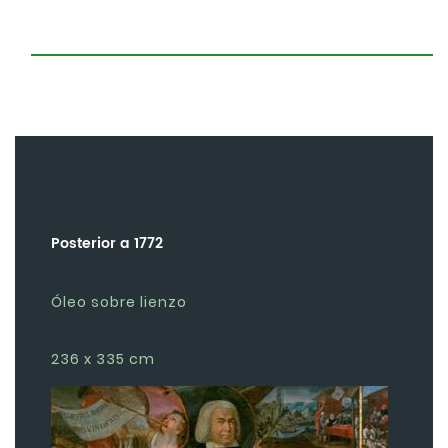
Posterior a 1772
Óleo sobre lienzo
236 x 335 cm