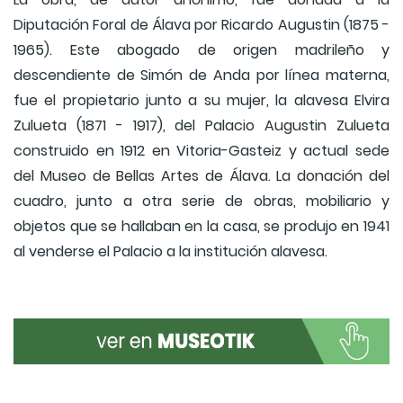
Diputación Foral de Álava por Ricardo Augustin (1875 -
1965). Este abogado de origen madrileño y
descendiente de Simón de Anda por línea materna,
fue el propietario junto a su mujer, la alavesa Elvira
Zulueta (1871 - 1917), del Palacio Augustin Zulueta
construido en 1912 en Vitoria-Gasteiz y actual sede
del Museo de Bellas Artes de Álava. La donación del
cuadro, junto a otra serie de obras, mobiliario y
objetos que se hallaban en la casa, se produjo en 1941
al venderse el Palacio a la institución alavesa.