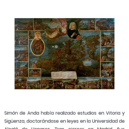
Simón de Anda había realizado estudios en Vitoria y
Sigüenza, doctorándose en leyes en la Universidad de