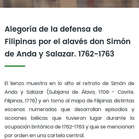
Alegoría de la defensa de
Filipinas por el alavés don Simón
de Anda y Salazar. 1762-1763
El lienzo muestra en lo alto el retrato de Simón de
Anda y Salazar (Subijana de Álava, 1709 - Cavite,
Filipinas, 1776) y en torno al mapa de Filipinas distintas
escenas numeradas que desarrollan episodios y
acciones bélicas que tuvieron lugar durante la
ocupación británica de 1762-1763 y que se mencionan
por orden en una cartela central.