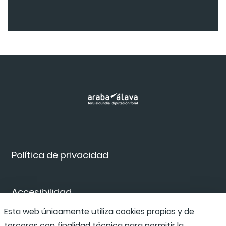
Política de privacidad
Accesibilidad
Esta web únicamente utiliza cookies propias y de
terceros con finalidad técnica para permitir la