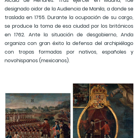
Alcalá de Henares. Tras ejercer en Madrid, fue
designado oidor de la Audiencia de Manila, a donde se
traslada en 1755. Durante la ocupación de su cargo,
se produce la toma de esa ciudad por los británicos
en 1762. Ante la situación de desgobierno, Anda
organiza con gran éxito la defensa del archipiélago
con tropas formadas por nativos, españoles y
novohispanos (mexicanos).