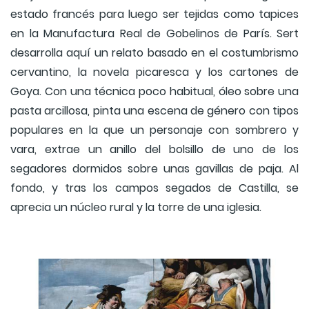
estado francés para luego ser tejidas como tapices
en la Manufactura Real de Gobelinos de París. Sert
desarrolla aquí un relato basado en el costumbrismo
cervantino, la novela picaresca y los cartones de
Goya. Con una técnica poco habitual, óleo sobre una
pasta arcillosa, pinta una escena de género con tipos
populares en la que un personaje con sombrero y
vara, extrae un anillo del bolsillo de uno de los
segadores dormidos sobre unas gavillas de paja. Al
fondo, y tras los campos segados de Castilla, se
aprecia un núcleo rural y la torre de una iglesia.