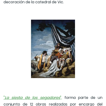
decoración de la catedral de Vic.
"
La siesta de los segadores
",
forma parte de un
conjunto de 12 obras realizadas por encargo del