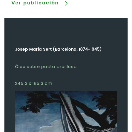
Ver publicación
Josep María Sert (Barcelona, 1874-1945)
Óleo sobre pasta arcillosa
245,3 x 185,3 cm