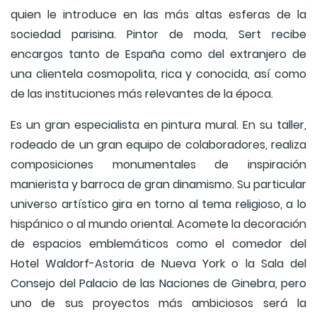
quien le introduce en las más altas esferas de la
sociedad parisina. Pintor de moda, Sert recibe
encargos tanto de España como del extranjero de
una clientela cosmopolita, rica y conocida, así como
de las instituciones más relevantes de la época.
Es un gran especialista en pintura mural. En su taller,
rodeado de un gran equipo de colaboradores, realiza
composiciones monumentales de inspiración
manierista y barroca de gran dinamismo. Su particular
universo artístico gira en torno al tema religioso, a lo
hispánico o al mundo oriental. Acomete la decoración
de espacios emblemáticos como el comedor del
Hotel Waldorf-Astoria de Nueva York o la Sala del
Consejo del Palacio de las Naciones de Ginebra, pero
uno de sus proyectos más ambiciosos será la