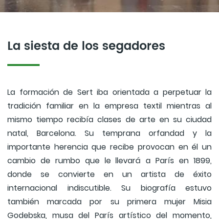
La siesta de los segadores
La formación de Sert iba orientada a perpetuar la
tradición familiar en la empresa textil mientras al
mismo tiempo recibía clases de arte en su ciudad
natal, Barcelona. Su temprana orfandad y la
importante herencia que recibe provocan en él un
cambio de rumbo que le llevará a París en 1899,
donde se convierte en un artista de éxito
internacional indiscutible. Su biografía estuvo
también marcada por su primera mujer Misia
Godebska, musa del París artístico del momento,