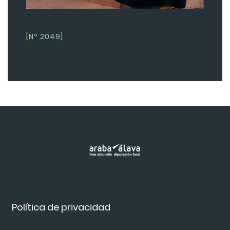
[Nº 2049]
Política de privacidad