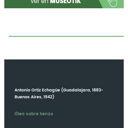
Antonio Ortiz Echagüe (Guadalajara, 1883-
Buenos Aires, 1942)
Óleo sobre lienzo