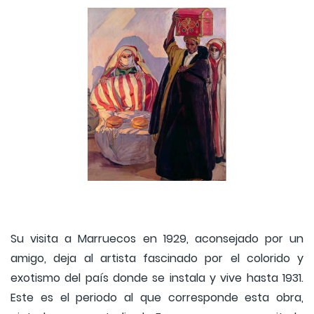
Su visita a Marruecos en 1929, aconsejado por un
amigo, deja al artista fascinado por el colorido y
exotismo del país donde se instala y vive hasta 1931.
Este es el periodo al que corresponde esta obra,