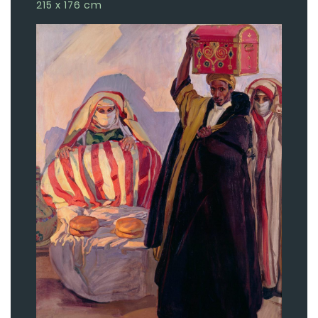
215 x 176 cm