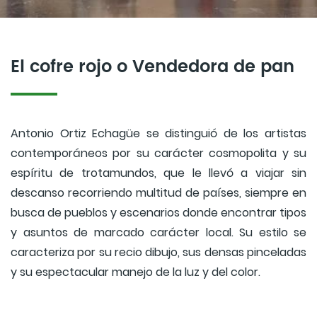
El cofre rojo o Vendedora de pan
Antonio Ortiz Echagüe se distinguió de los artistas
contemporáneos por su carácter cosmopolita y su
espíritu de trotamundos, que le llevó a viajar sin
descanso recorriendo multitud de países, siempre en
busca de pueblos y escenarios donde encontrar tipos
y asuntos de marcado carácter local. Su estilo se
caracteriza por su recio dibujo, sus densas pinceladas
y su espectacular manejo de la luz y del color.