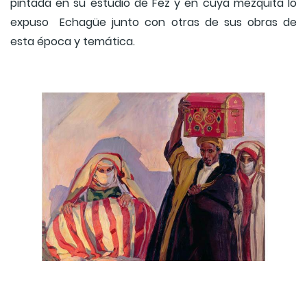
pintada en su estudio de Fez y en cuya mezquita lo
expuso Echagüe junto con otras de sus obras de
esta época y temática.