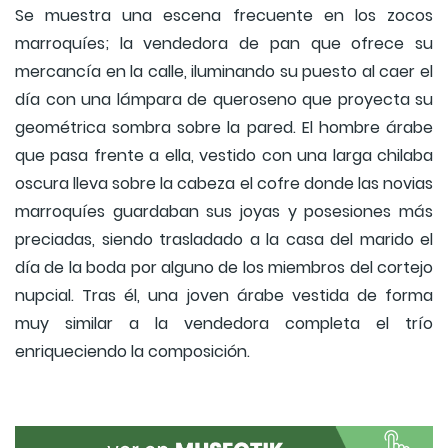
Se muestra una escena frecuente en los zocos
marroquíes; la vendedora de pan que ofrece su
mercancía en la calle, iluminando su puesto al caer el
día con una lámpara de queroseno que proyecta su
geométrica sombra sobre la pared. El hombre árabe
que pasa frente a ella, vestido con una larga chilaba
oscura lleva sobre la cabeza el cofre donde las novias
marroquíes guardaban sus joyas y posesiones más
preciadas, siendo trasladado a la casa del marido el
día de la boda por alguno de los miembros del cortejo
nupcial. Tras él, una joven árabe vestida de forma
muy similar a la vendedora completa el trío
enriqueciendo la composición.