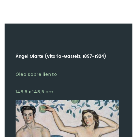
Ángel Olarte (Vitoria-Gasteiz, 1897-1924)
Óleo sobre lienzo
148,5 x 148,5 cm