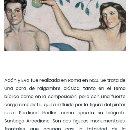
Adán y Eva fue realizada en Roma en 1923. Se trata de
una obra de raigambre clásica, tanto en el tema
bíblico como en la composición, pero con una fuerte
carga simbolista, quizá influido por la figura del pintor
suizo Ferdinad Hodler, como apunta su biógrafo
Santiago Arcediano. Son dos figuras monumentales,
frontales, que ocupan casi la totalidad de la