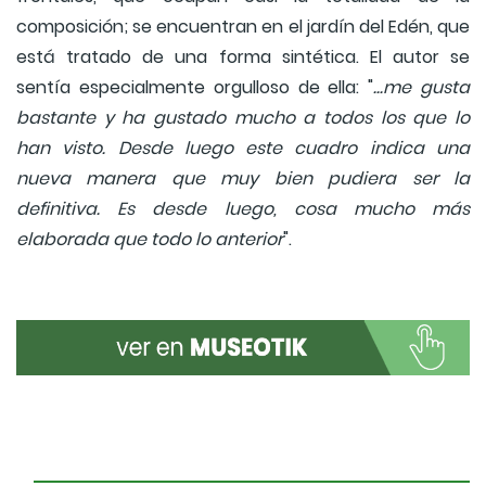
composición; se encuentran en el jardín del Edén, que
está tratado de una forma sintética. El autor se
sentía especialmente orgulloso de ella: "
...me gusta
bastante y ha gustado mucho a todos los que lo
han visto. Desde luego este cuadro indica una
nueva manera que muy bien pudiera ser la
definitiva. Es desde luego, cosa mucho más
elaborada que todo lo anterior
".