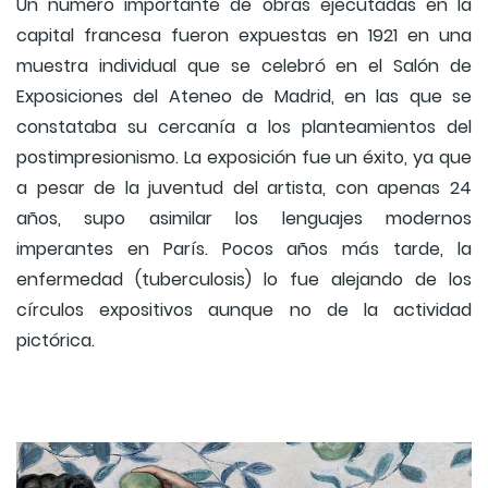
Un número importante de obras ejecutadas en la
capital francesa fueron expuestas en 1921 en una
muestra individual que se celebró en el Salón de
Exposiciones del Ateneo de Madrid, en las que se
constataba su cercanía a los planteamientos del
postimpresionismo. La exposición fue un éxito, ya que
a pesar de la juventud del artista, con apenas 24
años, supo asimilar los lenguajes modernos
imperantes en París. Pocos años más tarde, la
enfermedad (tuberculosis) lo fue alejando de los
círculos expositivos aunque no de la actividad
pictórica.