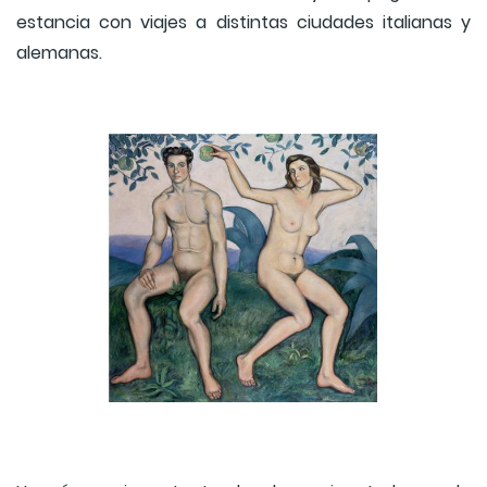
estancia con viajes a distintas ciudades italianas y
alemanas.