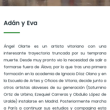
Adán y Eva
Ángel Olarte es un artista vitoriano con una
interesante trayectoria truncada por su temprana
muerte. Desde muy pronto vio la necesidad de salir a
formarse fuera de Álava, por lo que tras una primera
formación en la academia de Ignacio Díaz Olano y en
la Escuela de Artes y Oficios de Vitoria, decide junto a
otros artistas alaveses de su generación (Saturnino
Ortiz de Urbina, Ezequiel Carreras y Obdulio López de
Uralde) instalarse en Madrid. Posteriormente marcha
a París a continuar sus estudios y compagina esta