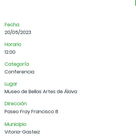
Fecha
20/05/2023
Horario
12:00
Categoría
Conferencia
Lugar
Museo de Bellas Artes de Álava
Dirección
Paseo Fray Francisco 8
Municipio
Vitoria-Gasteiz