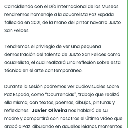
Coincidiendo con el Día internacional de los Museos
rendiremos homenaje a la acuarelista Paz Espada,
fallecida en 2021, de la mano del pintor navarro Justo
San Felices.
Tendremos el privilegio de ver una pequeña
demostración del talento de Justo San Felices como
acuarelista, el cual realizará una reflexión sobre esta
técnica en el arte contemporáneo.
Durante la sesión podremos ver audiovisuales sobre
Paz Espada, como “Ocurrencias”, trabajo que realizó
ella misma, con textos, poemas, dibujos, pinturas y
Javier Oliveira
reflexiones.
nos hablará de su
madre y compartirá con nosotros el último vídeo que
grabó a Paz, dibujando en aquellos lejanos momentos