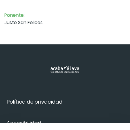
Ponente:
Justo San Felices
Política de privacidad
Accesibilidad