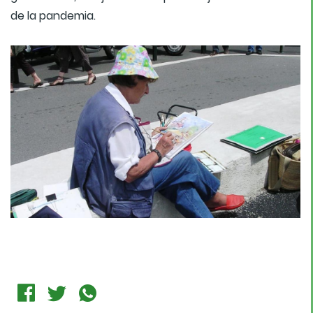
de la pandemia.