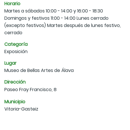
Horario
Martes a sábados 10:00 - 14:00 y 16:00 - 18:30
Domingos y festivos 11:00 - 14:00 Lunes cerrado
(excepto festivos) Martes después de lunes festivo,
cerrado
Categoría
Exposición
Lugar
Museo de Bellas Artes de Álava
Dirección
Paseo Fray Francisco, 8
Municipio
Vitoria-Gasteiz