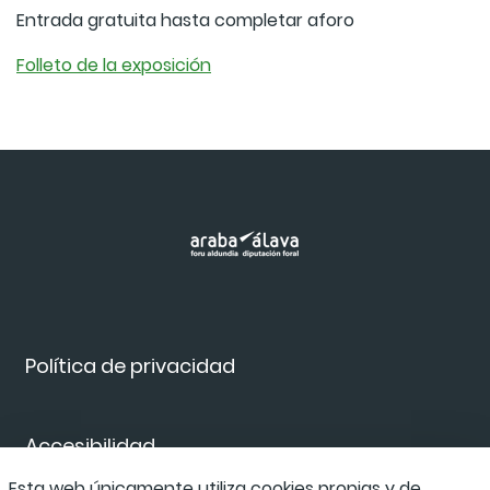
Entrada gratuita hasta completar aforo
Folleto de la exposición
Política de privacidad
Accesibilidad
Esta web únicamente utiliza cookies propias y de