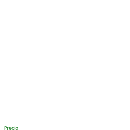
Precio