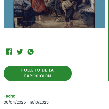
Previous
Next
FOLLETO DE LA
EXPOSICIÓN
Fecha
08/04/2025 - 19/10/2025