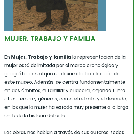
MUJER. TRABAJO Y FAMILIA
Mujer. Trabajo y familia
En
la representación de la
mujer está delimitada por el marco cronológico y
geográfico en el que se desarrolla la colección de
este museo. Además, se centra fundamentalmente
en dos ámbitos, el familiar y el laboral, dejando fuera
otros temas y géneros, como el retrato y el desnudo,
en los que la mujer ha estado muy presente a lo largo
de toda la historia del arte.
Las obras nos hablan a través de sus autores, todos