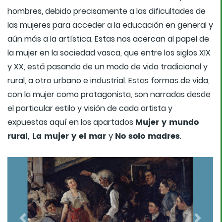
hombres, debido precisamente a las dificultades de
las mujeres para acceder a la educación en general y
aún más a la artística. Estas nos acercan al papel de
la mujer en la sociedad vasca, que entre los siglos XIX
y XX, está pasando de un modo de vida tradicional y
rural, a otro urbano e industrial. Estas formas de vida,
con la mujer como protagonista, son narradas desde
el particular estilo y visión de cada artista y
Mujer y mundo
expuestas aquí en los apartados
rural, La mujer y el mar
No solo madres
y
.