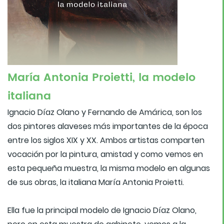
María Antonia Proietti, la modelo
italiana
Ignacio Díaz Olano y Fernando de Amárica, son los
dos pintores alaveses más importantes de la época
entre los siglos XIX y XX. Ambos artistas comparten
vocación por la pintura, amistad y como vemos en
esta pequeña muestra, la misma modelo en algunas
de sus obras, la italiana María Antonia Proietti.
Ella fue la principal modelo de Ignacio Díaz Olano,