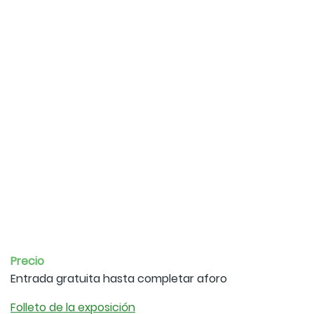
Precio
Entrada gratuita hasta completar aforo
Folleto de la exposición