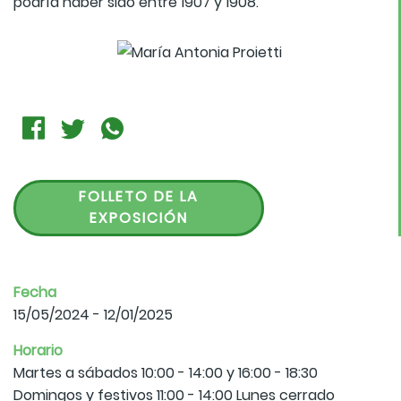
podría haber sido entre 1907 y 1908.
FOLLETO DE LA
EXPOSICIÓN
Fecha
15/05/2024 - 12/01/2025
Horario
Martes a sábados 10:00 - 14:00 y 16:00 - 18:30
Domingos y festivos 11:00 - 14:00 Lunes cerrado