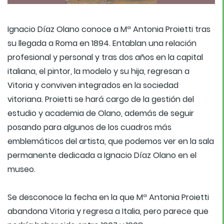
Ignacio Díaz Olano conoce a Mª Antonia Proietti tras
su llegada a Roma en 1894. Entablan una relación
profesional y personal y tras dos años en la capital
italiana, el pintor, la modelo y su hija, regresan a
Vitoria y conviven integrados en la sociedad
vitoriana. Proietti se hará cargo de la gestión del
estudio y academia de Olano, además de seguir
posando para algunos de los cuadros más
emblemáticos del artista, que podemos ver en la sala
permanente dedicada a Ignacio Díaz Olano en el
museo.
Se desconoce la fecha en la que Mª Antonia Proietti
abandona Vitoria y regresa a Italia, pero parece que