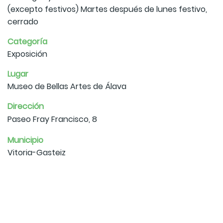
(excepto festivos) Martes después de lunes festivo,
cerrado
Categoría
Exposición
Lugar
Museo de Bellas Artes de Álava
Dirección
Paseo Fray Francisco, 8
Municipio
Vitoria-Gasteiz