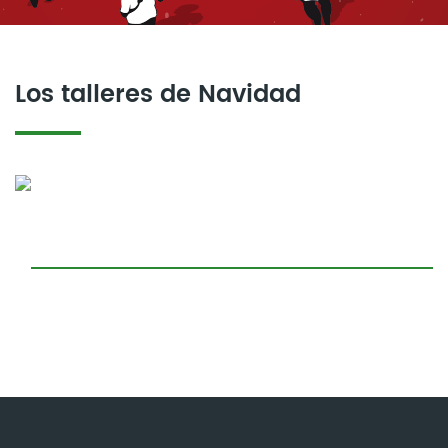
Los talleres de Navidad