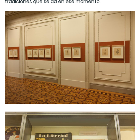
tradiciones que se da en ese momento.