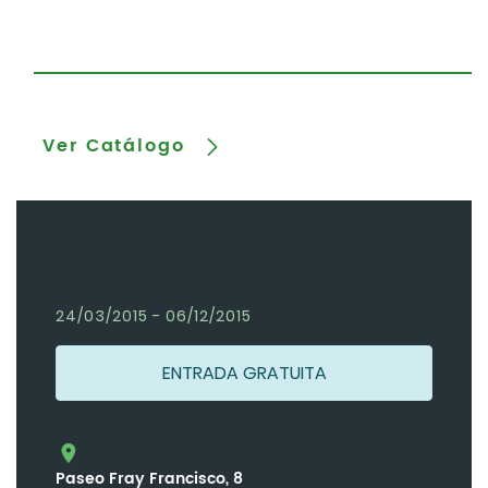
Ver Catálogo
24/03/2015 - 06/12/2015
ENTRADA GRATUITA
Paseo Fray Francisco, 8