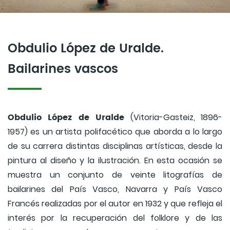
Obdulio López de Uralde.
Bailarines vascos
Obdulio López de Uralde
(Vitoria-Gasteiz, 1896-
1957) es un artista polifacético que aborda a lo largo
de su carrera distintas disciplinas artísticas, desde la
pintura al diseño y la ilustración. En esta ocasión se
muestra un conjunto de veinte litografías de
bailarines del País Vasco, Navarra y País Vasco
Francés realizadas por el autor en 1932 y que refleja el
interés por la recuperación del folklore y de las