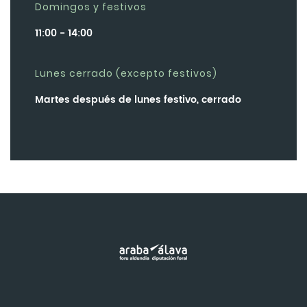
Domingos y festivos
11:00 - 14:00
Lunes cerrado (excepto festivos)
Martes después de lunes festivo, cerrado