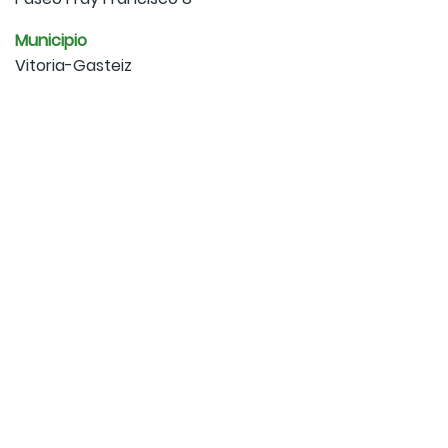
Municipio
Vitoria-Gasteiz