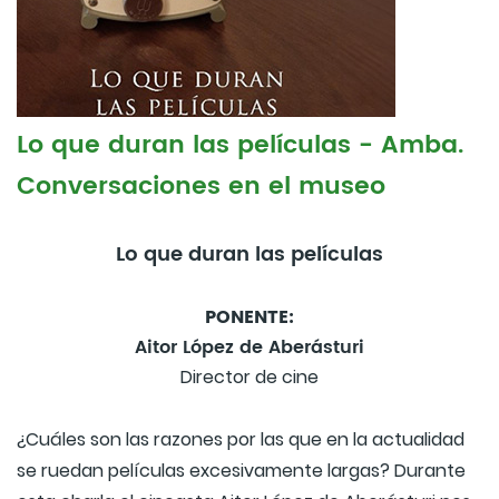
Lo que duran las películas - Amba.
Conversaciones en el museo
Lo que duran las películas
PONENTE:
Aitor López de Aberásturi
Director de cine
¿Cuáles son las razones por las que en la actualidad
se ruedan películas excesivamente largas? Durante