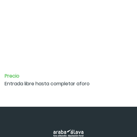
Precio
Entrada libre hasta completar aforo