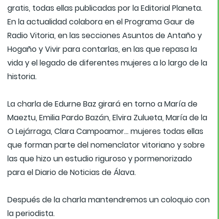
gratis, todas ellas publicadas por la Editorial Planeta.
En la actualidad colabora en el Programa Gaur de
Radio Vitoria, en las secciones Asuntos de Antaño y
Hogaño y Vivir para contarlas, en las que repasa la
vida y el legado de diferentes mujeres a lo largo de la
historia.
La charla de Edurne Baz girará en torno a María de
Maeztu, Emilia Pardo Bazán, Elvira Zulueta, María de la
O Lejárraga, Clara Campoamor... mujeres todas ellas
que forman parte del nomenclator vitoriano y sobre
las que hizo un estudio riguroso y pormenorizado
para el Diario de Noticias de Álava.
Después de la charla mantendremos un coloquio con
la periodista.