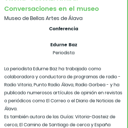
Conversaciones en el museo
Museo de Bellas Artes de Álava
Conferencia
Edurne Baz
Periodista
La periodista Edurne Baz ha trabajado como
colaboradora y conductora de programas de radio -
Radio Vitoria, Punto Radio Álava, Radio Gorbea - y ha
publicado numerosos artículos de opinión en revistas
o periódicos como El Correo o el Diario de Noticias de
Álava.
Es también autora de las Guías: Vitoria-Gasteiz de
cerca, El Camino de Santiago de cerca y España