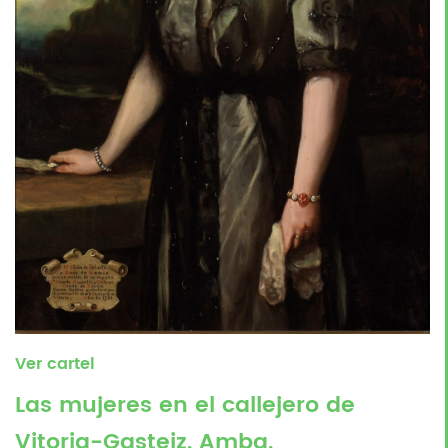
Ver cartel
Las mujeres en el callejero de
Vitoria-Gasteiz. Amba.