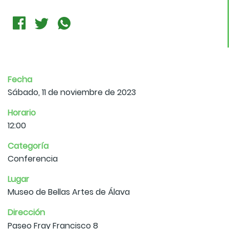
Fecha
Sábado, 11 de noviembre de 2023
Horario
12:00
Categoría
Conferencia
Lugar
Museo de Bellas Artes de Álava
Dirección
Paseo Fray Francisco 8