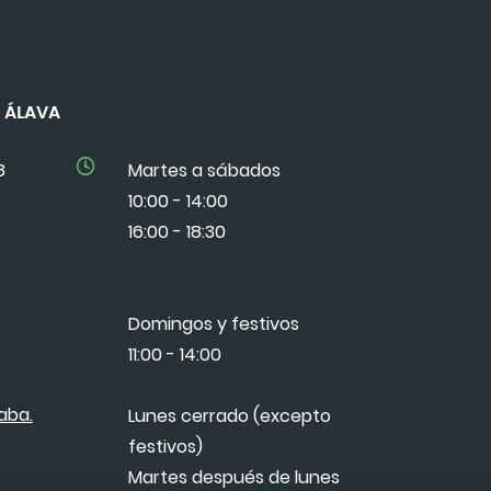
DE ÁLAVA
8
Martes a sábados
10:00 - 14:00
16:00 - 18:30
Domingos y festivos
11:00 - 14:00
aba.
Lunes cerrado (excepto
festivos)
Martes después de lunes