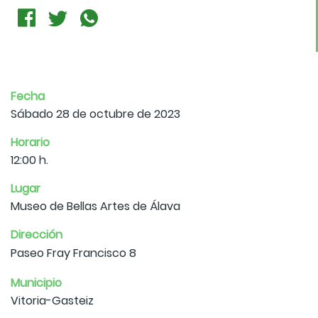
Fecha
Sábado 28 de octubre de 2023
Horario
12:00 h.
Lugar
Museo de Bellas Artes de Álava
Dirección
Paseo Fray Francisco 8
Municipio
Vitoria-Gasteiz