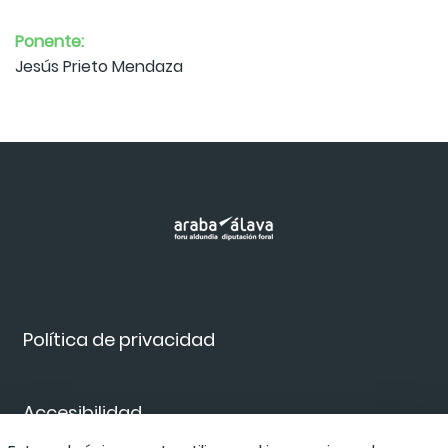
Ponente:
Jesús Prieto Mendaza
Política de privacidad
Accesibilidad