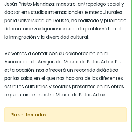
Jesús Prieto Mendaza; maestro, antropólogo social y
doctor en Estudios Internacionales e Interculturales
por la Universidad de Deusto, ha realizado y publicado
diferentes investigaciones sobre la problemática de
la Inmigración y la diversidad cultural.
Volvemos a contar con su colaboración en la
Asociación de Amigos del Museo de Bellas Artes. En
esta ocasión, nos ofrecerá un recorrido didáctico
por las salas, en el que nos hablará de los diferentes
estratos culturales y sociales presentes en las obras
expuestas en nuestro Museo de Bellas Artes.
Plazas limitadas